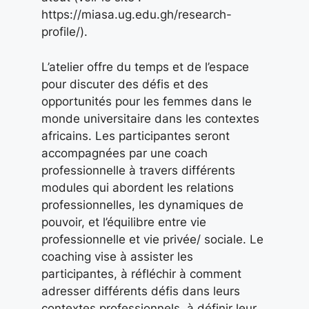
https://miasa.ug.edu.gh/research-
profile/).
L’atelier offre du temps et de l’espace
pour discuter des défis et des
opportunités pour les femmes dans le
monde universitaire dans les contextes
africains. Les participantes seront
accompagnées par une coach
professionnelle à travers différents
modules qui abordent les relations
professionnelles, les dynamiques de
pouvoir, et l’équilibre entre vie
professionnelle et vie privée/ sociale. Le
coaching vise à assister les
participantes, à réfléchir à comment
adresser différents défis dans leurs
contextes professionnels, à définir leur