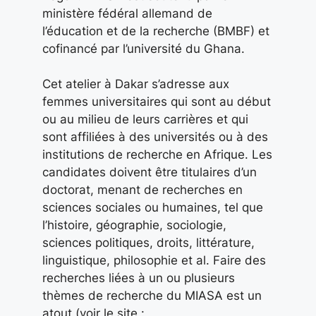
ministère fédéral allemand de
l’éducation et de la recherche (BMBF) et
cofinancé par l’université du Ghana.
Cet atelier à Dakar s’adresse aux
femmes universitaires qui sont au début
ou au milieu de leurs carrières et qui
sont affiliées à des universités ou à des
institutions de recherche en Afrique. Les
candidates doivent être titulaires d’un
doctorat, menant de recherches en
sciences sociales ou humaines, tel que
l’histoire, géographie, sociologie,
sciences politiques, droits, littérature,
linguistique, philosophie et al. Faire des
recherches liées à un ou plusieurs
thèmes de recherche du MIASA est un
atout (voir le site :