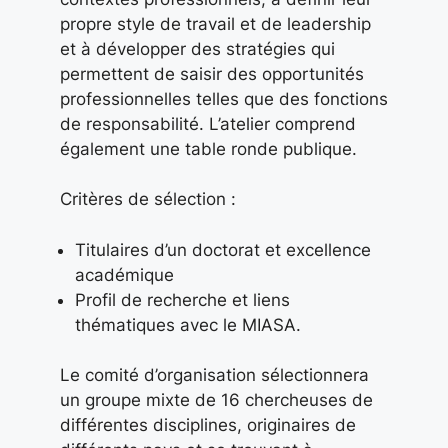
propre style de travail et de leadership
et à développer des stratégies qui
permettent de saisir des opportunités
professionnelles telles que des fonctions
de responsabilité. L’atelier comprend
également une table ronde publique.
Critères de sélection :
Titulaires d’un doctorat et excellence
académique
Profil de recherche et liens
thématiques avec le MIASA.
Le comité d’organisation sélectionnera
un groupe mixte de 16 chercheuses de
différentes disciplines, originaires de